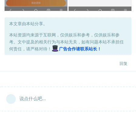
本文章由本站分享。
本站资源均来源于互联网，仅供娱乐和参考，仅供娱乐和参
考。文中提及的相关行为与本站无关，如有问题本站不承担任
何责任，请严格对待！
广告合作请联系站长！
回复
说点什么吧...