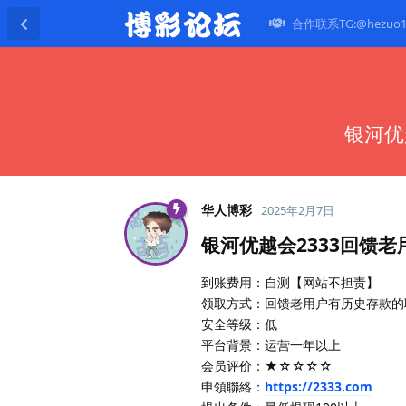
合作联系TG:@hezuo1
银河优
华人博彩
2025年2月7日
银河优越会2333回馈
到账费用：自测【网站不担责】
领取方式：回馈老用户有历史存款的
安全等级：低
平台背景：运营一年以上
会员评价：★☆☆☆☆
申領聯絡：
https://2333.com