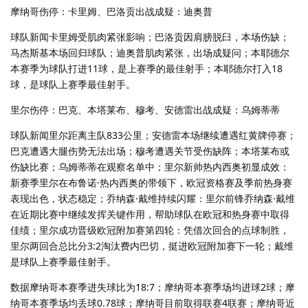
摩纳哥伤停：卡里姆、巴洛贡出战成疑：迪奥普
球队新闻卡里姆受肌肉紧张影响；巴洛贡因肩膀脱臼，本场伤缺；
马杰斯基本场回归球队；迪奥普肌肉紧张，出场成疑问；本耶德尔
本赛季为球队打进11球，是上赛季的最佳射手；本耶德尔打入18
球，是球队上赛季最佳射手。
里尔伤停：巴克、本塔莱布、穆考、安德雷出战成疑：乌姆蒂蒂
球队新闻里尔距离主队833公里；安德雷本场继续遭遇红黄牌停赛；
巴克遭遇大腿伤势无法出场；穆考遭遇关节受伤缺阵；本塔莱布或
伤缺比赛；乌姆蒂蒂在观察名单中；里尔新帅热内西奥初显成效：
新赛季里尔在布鲁诺·热内西奥的带领下，欧冠资格赛及季前热身赛
表现出色，状态稳定；乔纳森·戴维持续闪耀：里尔前锋乔纳森·戴维
在近期比赛中继续发挥关键作用，帮助球队在欧冠和热身赛中取得
佳绩；里尔成功晋级欧冠附加赛第四轮：凭借次回合的点球制胜，
里尔两回合总比分3:2淘汰费内巴切，挺进欧冠附加赛下一轮；戴维
是球队上赛季最佳射手。
数据摩纳哥本赛季进失球比为18:7；摩纳哥本赛季场均进球2球；摩
纳哥本赛季场均丢球0.78球；摩纳哥目前取得联赛4联赛；摩纳哥近