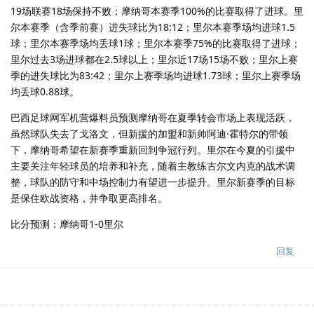
19场联赛18场保持不败；摩纳哥本赛季100%的比赛取得了进球。里
尔本赛季（含季前赛）进失球比为18:12；里尔本赛季场均进球1.5
球；里尔本赛季场均丢球1球；里尔本赛季75%的比赛取得了进球；
里尔过去3场进球都在2.5球以上；里尔近17场15场不败；里尔上赛
季的进失球比为83:42；里尔上赛季场均进球1.73球；里尔上赛季场
均丢球0.88球。
巴西足球网军机营爆料员预测摩纳哥在夏季转会市场上表现活跃，
虽然球队失去了戈洛文，但新援的加盟和新帅阿迪·霍特尔的带领
下，摩纳哥希望在新赛季重新回到争冠行列。里尔在今夏的引援中
主要关注年轻球员的培养和补充，随着主教练古尔文内克的战术调
整，球队的防守和中场控制力有望进一步提升。里尔新赛季的目标
是保住欧战资格，并争取更高排名。
比分预测：摩纳哥1-0里尔
回复