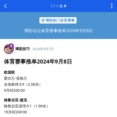
1
/
1
条
博彩热门体育赛事
博彩论坛体育赛事推单2024年9月8日
博彩技巧
2024年9月7日
体育赛事推单2024年9月8日
欧国联
爱尔兰-英格兰
全场角球大9（2.06水）
9月8日00:00
格鲁吉亚-捷克
格魯吉亚进球大1（1.90水）
19月8日00:00