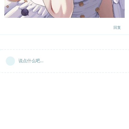
回复
说点什么吧...