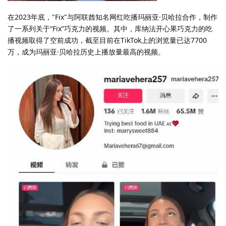
在2023年底，"Fix"与阿联酋知名网红吃播玛丽亚·贝哈拉合作，制作
了一系列关于“Fix”巧克力的视频。其中，库纳法开心果巧克力的吃
播视频取得了空前成功，截至目前在TikTok上的浏览量已达7700
万，成为玛丽亚·贝哈拉历史上播放量最高的视频。