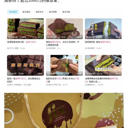
频获得了超过2000万的播放量。