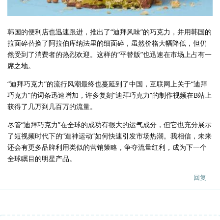
韩国的便利店也迅速跟进，推出了“迪拜风味”的巧克力，并用韩国的
拉面碎替换了阿拉伯库纳法里的细面碎，虽然价格大幅降低，但仍
然受到了消费者的热烈欢迎。这样的“平替版”也迅速在市场上占有一
席之地。
“迪拜巧克力”的流行风潮最终也蔓延到了中国，互联网上关于“迪拜
巧克力”的词条迅速增加，许多复刻“迪拜巧克力”的制作视频在B站上
获得了几万到几百万的流量。
尽管“迪拜巧克力”在全球的成功有很大的运气成分，但它也充分展示
了短视频时代下的“造神运动”如何快速引发市场热潮。我相信，未来
还会有更多品牌利用类似的营销策略，争夺流量红利，成为下一个
全球瞩目的明星产品。
回复