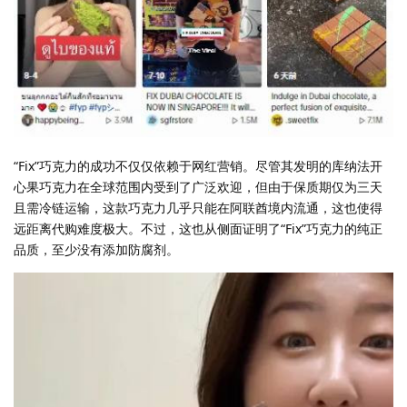
“Fix”巧克力的成功不仅仅依赖于网红营销。尽管其发明的库纳法开
心果巧克力在全球范围内受到了广泛欢迎，但由于保质期仅为三天
且需冷链运输，这款巧克力几乎只能在阿联酋境内流通，这也使得
远距离代购难度极大。不过，这也从侧面证明了“Fix”巧克力的纯正
品质，至少没有添加防腐剂。