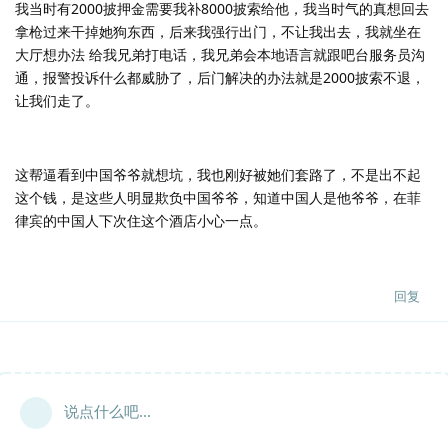
我当时有2000披押金需要我补8000披索给他，我当时气的真想回去
拿枪过来干掉她狗东西，后来我强行出门，不让我出去，我就坐在
大厅想办法 给我兄弟打电话，我兄弟会本地语言就跟吧台服务员沟
通，报警投诉什么都威胁了，后门解决的办法就是2000披索不退，
让我们走了。
这帮逼看到中国爷爷就想坑，我也刚好被她们套路了，不是出不起
这个钱，是这些人明显欺负中国爷爷，知道中国人是他爷爷，在菲
律宾的中国人下次住这个酒店小心一点。
回复
说点什么吧...