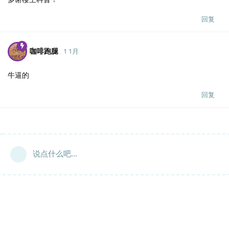
回复
咖啡跑腿
1 1月
牛逼的
回复
说点什么吧...