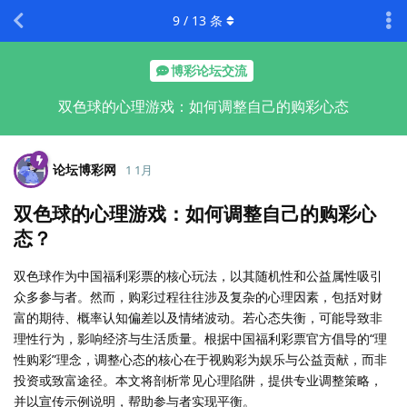
9
/
13
条
博彩论坛交流
双色球的心理游戏：如何调整自己的购彩心态
论坛博彩网
1 1月
双色球的心理游戏：如何调整自己的购彩心
态？
双色球作为中国福利彩票的核心玩法，以其随机性和公益属性吸引
众多参与者。然而，购彩过程往往涉及复杂的心理因素，包括对财
富的期待、概率认知偏差以及情绪波动。若心态失衡，可能导致非
理性行为，影响经济与生活质量。根据中国福利彩票官方倡导的“理
性购彩”理念，调整心态的核心在于视购彩为娱乐与公益贡献，而非
投资或致富途径。本文将剖析常见心理陷阱，提供专业调整策略，
并以宣传示例说明，帮助参与者实现平衡。